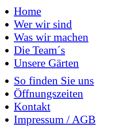
Home
Wer wir sind
Was wir machen
Die Team´s
Unsere Gärten
So finden Sie uns
Öffnungszeiten
Kontakt
Impressum / AGB