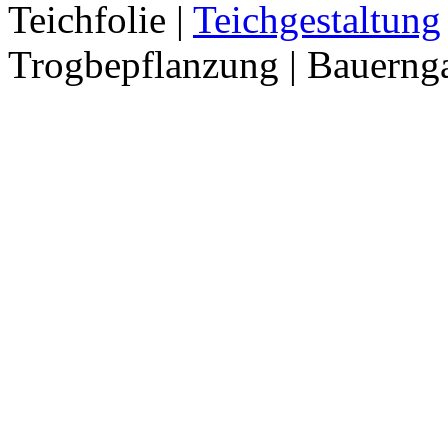
Teichfolie |
Teichgestaltung
Trogbepflanzung | Bauerng