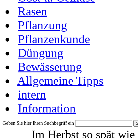
Rasen
Pflanzung
Pflanzenkunde
Düngung
Bewässerung
Allgemeine Tipps
intern
Information
Geben Sie hier Ihren Suchbegriff ein
Im Herbst so spät wie