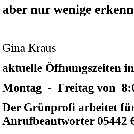
aber nur wenige erkenne
Gina Kraus
aktuelle Öffnungszeiten 
Montag - Freitag von 8:0
Der Grünprofi arbeitet für
Anrufbeantworter 05442 6