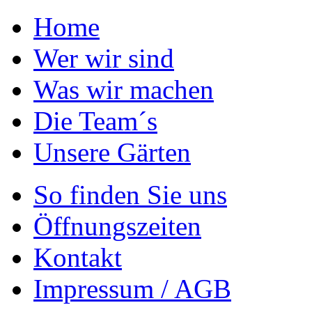
Home
Wer wir sind
Was wir machen
Die Team´s
Unsere Gärten
So finden Sie uns
Öffnungszeiten
Kontakt
Impressum / AGB