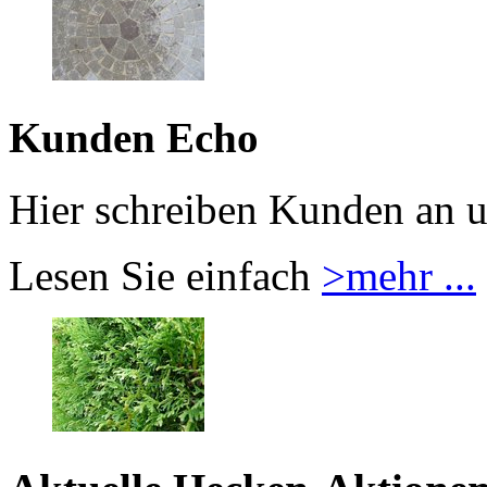
Kunden Echo
Hier schreiben Kunden an u
Lesen Sie einfach
>mehr ...