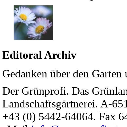
Editoral Archiv
Gedanken über den Garten 
Der Grünprofi. Das Grünla
Landschaftsgärtnerei. A-6
+43 (0) 5442-64064. Fax 6