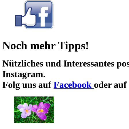
Noch mehr Tipps!
Nützliches und Interessantes
pos
Instagram.
Folg uns auf
Facebook
oder auf